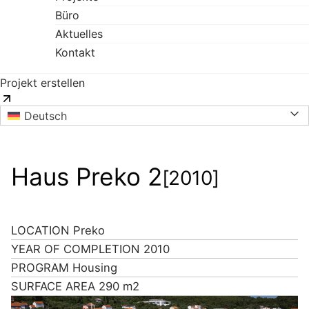
Büro
Aktuelles
Kontakt
Projekt erstellen
Deutsch
Haus Preko 2
[2010]
LOCATION
Preko
YEAR OF COMPLETION
2010
PROGRAM
Housing
SURFACE AREA
290 m2