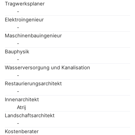
Tragwerksplaner
-
Elektroingenieur
-
Maschinenbauingenieur
-
Bauphysik
-
Wasserversorgung und Kanalisation
-
Restaurierungsarchitekt
-
Innenarchitekt
Atrij
Landschaftsarchitekt
-
Kostenberater