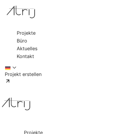
Projekte
Büro
Aktuelles
Kontakt
Projekt erstellen
Projekte