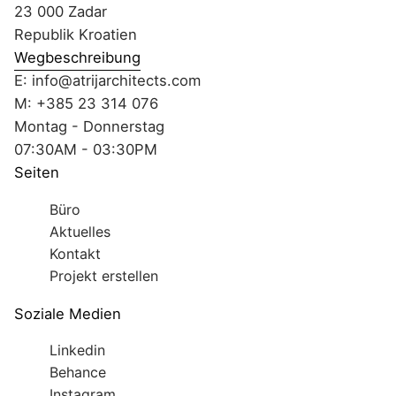
23 000 Zadar
Republik Kroatien
Wegbeschreibung
E:
info@atrijarchitects.com
M:
+385 23 314 076
Montag - Donnerstag
07:30AM - 03:30PM
Seiten
Büro
Aktuelles
Kontakt
Projekt erstellen
Soziale Medien
Linkedin
Behance
Instagram