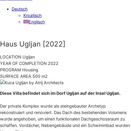
Deutsch
Kroatisch
Englisch
Haus Ugljan
[2022]
LOCATION
Ugljan
YEAR OF COMPLETION
2022
PROGRAM
Housing
SURFACE AREA
500 m2
Diese Villa befindet sich im Dorf Ugljan auf der Insel Ugljan.
Der private Komplex wurde als steingebauter Archetyp
rekonstruiert und renoviert. Das Dach des bestehenden Volumens
wurde angehoben, um einen funktionalen Dachgeschossraum zu
schaffen. Vordächer, Nebengebäude und ein Schwimmbad wurden