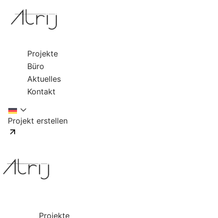
Projekte
Büro
Aktuelles
Kontakt
Projekt erstellen
Projekte