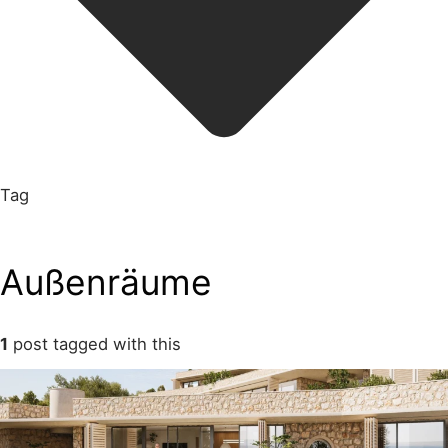
Tag
Außenräume
1
post tagged with this