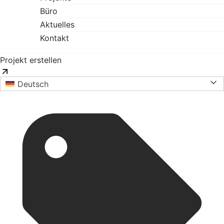
Büro
Aktuelles
Kontakt
Projekt erstellen
Deutsch