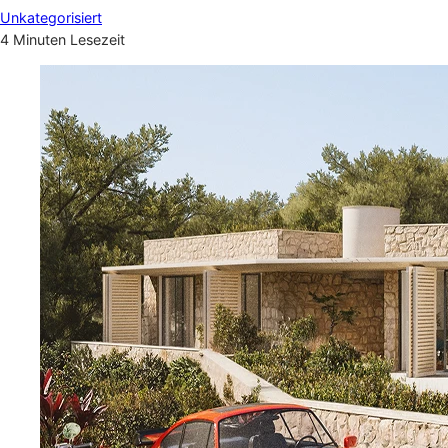
Unkategorisiert
4 Minuten Lesezeit