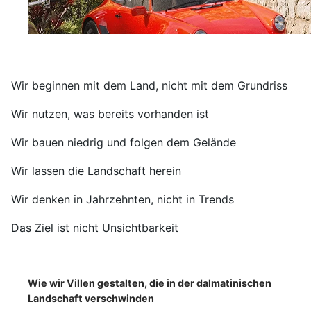
Wir beginnen mit dem Land, nicht mit dem Grundriss
Wir nutzen, was bereits vorhanden ist
Wir bauen niedrig und folgen dem Gelände
Wir lassen die Landschaft herein
Wir denken in Jahrzehnten, nicht in Trends
Das Ziel ist nicht Unsichtbarkeit
Wie wir Villen gestalten, die in der dalmatinischen
Landschaft verschwinden