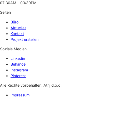
07:30AM - 03:30PM
Seiten
Büro
Aktuelles
Kontakt
Projekt erstellen
Soziale Medien
Linkedin
Behance
Instagram
Pinterest
Alle Rechte vorbehalten. Atrij d.o.o.
Impressum