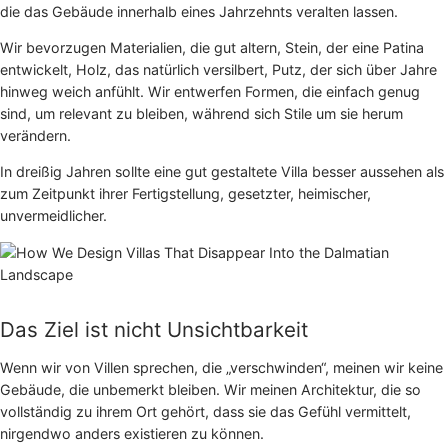
die das Gebäude innerhalb eines Jahrzehnts veralten lassen.
Wir bevorzugen Materialien, die gut altern, Stein, der eine Patina
entwickelt, Holz, das natürlich versilbert, Putz, der sich über Jahre
hinweg weich anfühlt. Wir entwerfen Formen, die einfach genug
sind, um relevant zu bleiben, während sich Stile um sie herum
verändern.
In dreißig Jahren sollte eine gut gestaltete Villa besser aussehen als
zum Zeitpunkt ihrer Fertigstellung, gesetzter, heimischer,
unvermeidlicher.
Das Ziel ist nicht Unsichtbarkeit
Wenn wir von Villen sprechen, die „verschwinden“, meinen wir keine
Gebäude, die unbemerkt bleiben. Wir meinen Architektur, die so
vollständig zu ihrem Ort gehört, dass sie das Gefühl vermittelt,
nirgendwo anders existieren zu können.