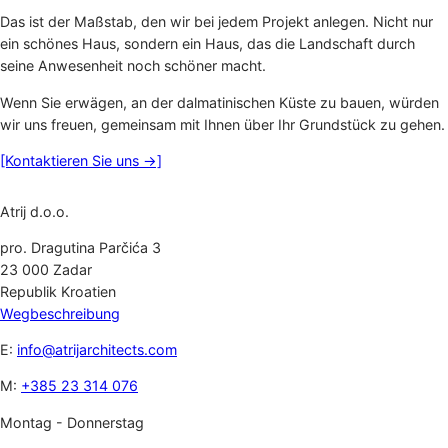
Das ist der Maßstab, den wir bei jedem Projekt anlegen. Nicht nur
ein schönes Haus, sondern ein Haus, das die Landschaft durch
seine Anwesenheit noch schöner macht.
Wenn Sie erwägen, an der dalmatinischen Küste zu bauen, würden
wir uns freuen, gemeinsam mit Ihnen über Ihr Grundstück zu gehen.
[Kontaktieren Sie uns →]
Atrij d.o.o.
pro. Dragutina Parčića 3
23 000 Zadar
Republik Kroatien
Wegbeschreibung
E:
info@atrijarchitects.com
M:
+385 23 314 076
Montag - Donnerstag