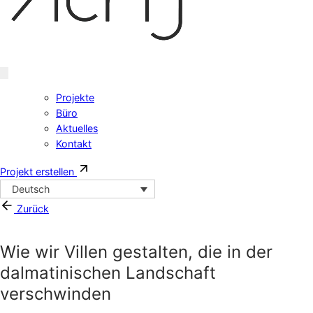
Projekte
Büro
Aktuelles
Kontakt
Projekt erstellen
Deutsch
Zurück
Wie wir Villen gestalten, die in der
dalmatinischen Landschaft
verschwinden