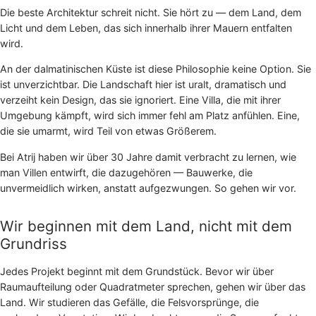
Die beste Architektur schreit nicht. Sie hört zu — dem Land, dem
Licht und dem Leben, das sich innerhalb ihrer Mauern entfalten
wird.
An der dalmatinischen Küste ist diese Philosophie keine Option. Sie
ist unverzichtbar. Die Landschaft hier ist uralt, dramatisch und
verzeiht kein Design, das sie ignoriert. Eine Villa, die mit ihrer
Umgebung kämpft, wird sich immer fehl am Platz anfühlen. Eine,
die sie umarmt, wird Teil von etwas Größerem.
Bei Atrij haben wir über 30 Jahre damit verbracht zu lernen, wie
man Villen entwirft, die dazugehören — Bauwerke, die
unvermeidlich wirken, anstatt aufgezwungen. So gehen wir vor.
Wir beginnen mit dem Land, nicht mit dem
Grundriss
Jedes Projekt beginnt mit dem Grundstück. Bevor wir über
Raumaufteilung oder Quadratmeter sprechen, gehen wir über das
Land. Wir studieren das Gefälle, die Felsvorsprünge, die