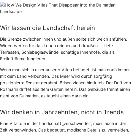
Wir lassen die Landschaft herein
Die Grenze zwischen innen und außen sollte sich weich anfühlen.
Wir entwerfen für das Leben drinnen und draußen — tiefe
Terrassen, Schiebeglaswände, schattige Innenhöfe, die als
Freilufträume fungieren.
Wenn man sich in einer unserer Villen befindet, ist man noch immer
mit dem Land verbunden. Das Meer wird durch sorgfältig
positionierte Fenster gerahmt. Brisen ziehen hindurch. Der Duft von
Rosmarin driftet aus dem Garten herein. Das Gebäude trennt einen
nicht von Dalmatien, es taucht einen darin ein.
Wir denken in Jahrzehnten, nicht in Trends
Eine Villa, die in der Landschaft „verschwindet“, muss auch in der
Zeit verschwinden. Das bedeutet, modische Details zu vermeiden,