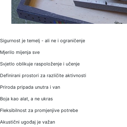
Sigurnost je temelj - ali ne i ograničenje
Mjerilo mijenja sve
Svjetlo oblikuje raspoloženje i učenje
Definirani prostori za različite aktivnosti
Priroda pripada unutra i van
Boja kao alat, a ne ukras
Fleksibilnost za promjenjive potrebe
Akustični ugođaj je važan