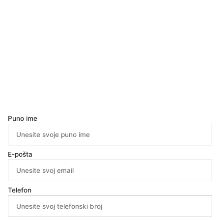
Puno ime
E-pošta
Telefon