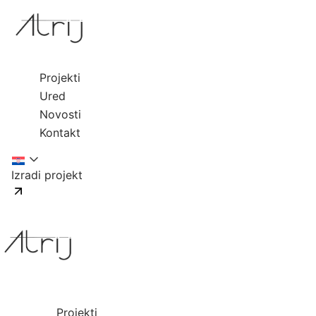
Projekti
Ured
Novosti
Kontakt
Izradi projekt
Projekti