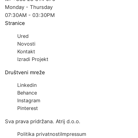
Monday - Thursday
07:30AM - 03:30PM
Stranice
Ured
Novosti
Kontakt
Izradi Projekt
Društveni mreže
Linkedin
Behance
Instagram
Pinterest
Sva prava pridržana. Atrij d.o.o.
Politika privatnosti
Impressum