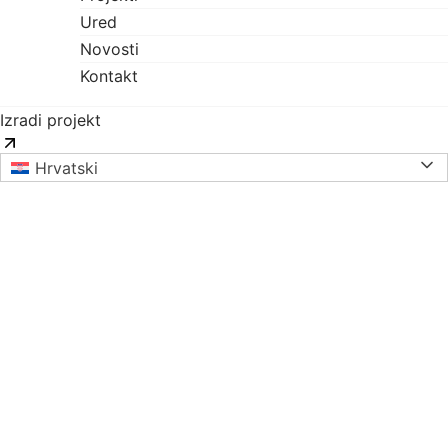
Ured
Novosti
Kontakt
Izradi projekt
Hrvatski