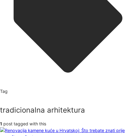
Tag
tradicionalna arhitektura
1
post tagged with this