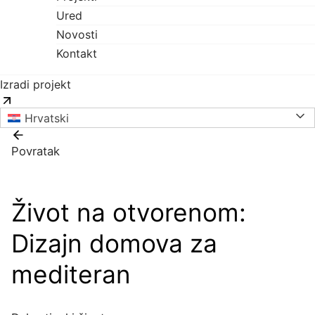
Ured
Novosti
Kontakt
Izradi projekt
Hrvatski
Povratak
Život na otvorenom:
Dizajn domova za
mediteran