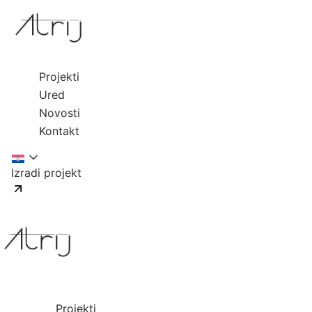
Projekti
Ured
Novosti
Kontakt
Izradi projekt
Projekti