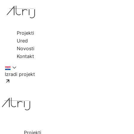
Projekti
Ured
Novosti
Kontakt
Izradi projekt
Projekti