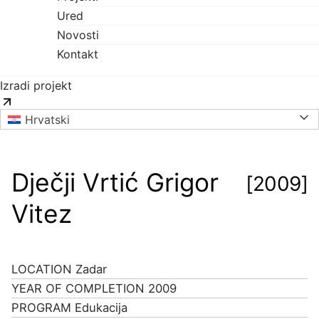
Ured
Novosti
Kontakt
Izradi projekt
Hrvatski
Dječji Vrtić Grigor
[2009]
Vitez
LOCATION
Zadar
YEAR OF COMPLETION
2009
PROGRAM
Edukacija