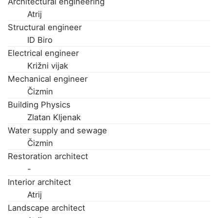
Architectural engineering
Atrij
Structural engineer
ID Biro
Electrical engineer
Križni vijak
Mechanical engineer
Čizmin
Building Physics
Zlatan Kljenak
Water supply and sewage
Čizmin
Restoration architect
-
Interior architect
Atrij
Landscape architect