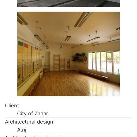
Client
City of Zadar
Architectural design
Atrij