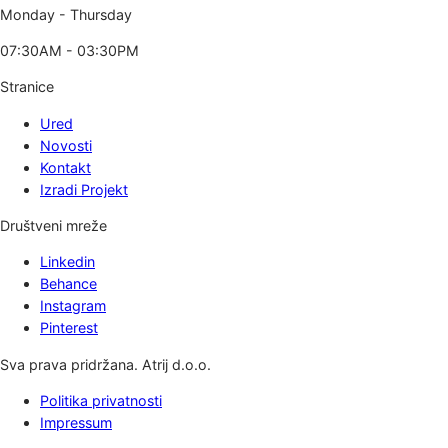
Monday - Thursday
07:30AM - 03:30PM
Stranice
Ured
Novosti
Kontakt
Izradi Projekt
Društveni mreže
Linkedin
Behance
Instagram
Pinterest
Sva prava pridržana. Atrij d.o.o.
Politika privatnosti
Impressum